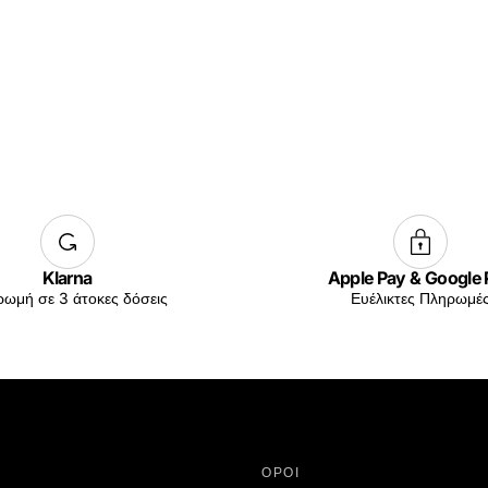
Klarna
Apple Pay & Google
ωμή σε 3 άτοκες δόσεις
Ευέλικτες Πληρωμέ
ΟΡΟΙ