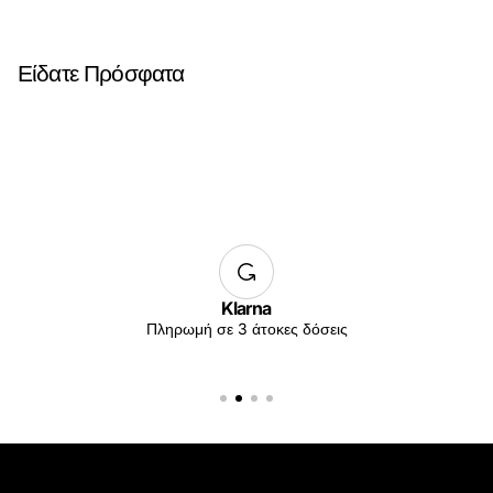
Είδατε Πρόσφατα
Klarna
Πληρωμή σε 3 άτοκες δόσεις