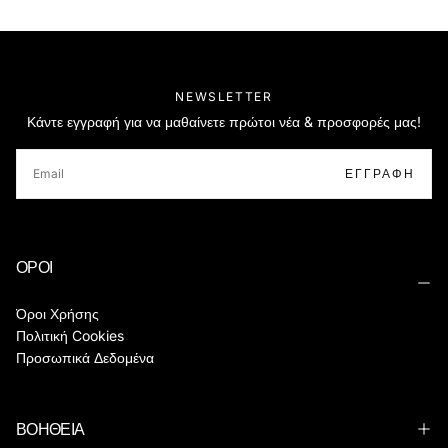
NEWSLETTER
Κάντε εγγραφή για να μαθαίνετε πρώτοι νέα & προσφορές μας!
EMAIL
ΕΓΓΡΑΦΉ
ΟΡΟΙ
Όροι Χρήσης
Πολιτική Cookies
Προσωπικά Δεδομένα
ΒΟΗΘΕΙΑ