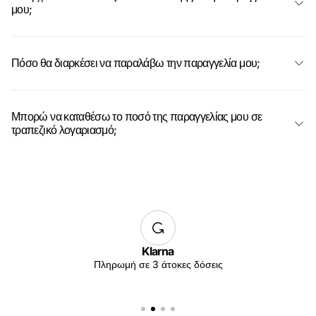
μου;
Πόσο θα διαρκέσει να παραλάβω την παραγγελία μου;
Μπορώ να καταθέσω το ποσό της παραγγελίας μου σε
τραπεζικό λογαριασμό;
Klarna
Πληρωμή σε 3 άτοκες δόσεις