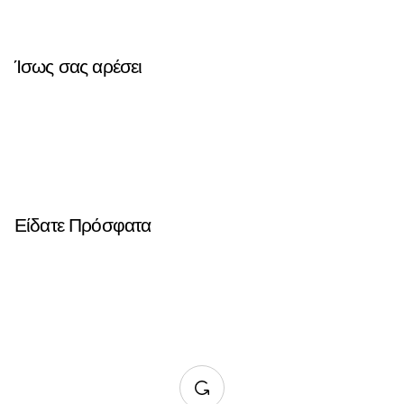
Ίσως σας αρέσει
Είδατε Πρόσφατα