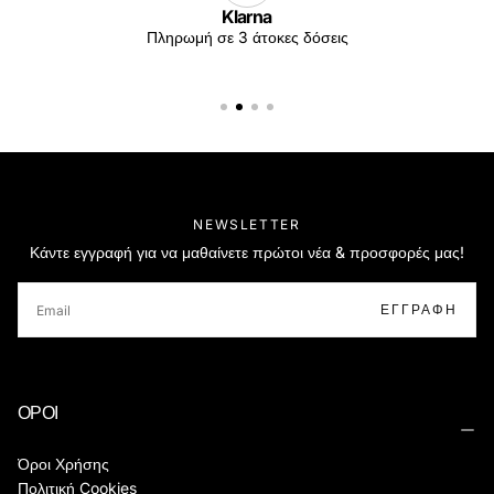
Klarna
Πληρωμή σε 3 άτοκες δόσεις
NEWSLETTER
Κάντε εγγραφή για να μαθαίνετε πρώτοι νέα & προσφορές μας!
EMAIL
ΕΓΓΡΑΦΉ
ΟΡΟΙ
Όροι Χρήσης
Πολιτική Cookies