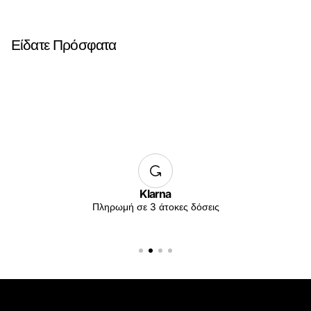
Είδατε Πρόσφατα
Klarna
Πληρωμή σε 3 άτοκες δόσεις