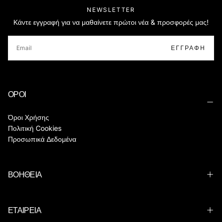
NEWSLETTER
Κάντε εγγραφή για να μαθαίνετε πρώτοι νέα & προσφορές μας!
EMAIL
ΕΓΓΡΑΦΉ
ΟΡΟΙ
Όροι Χρήσης
Πολιτική Cookies
Προσωπικά Δεδομένα
ΒΟΗΘΕΙΑ
ΕΤΑΙΡΕΙΑ