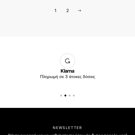
1
2
Klarna
Πληρωμή σε 3 άτοκες δόσεις
NEWSLETTER