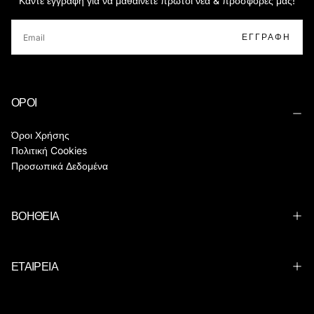
Κάντε εγγραφή για να μαθαίνετε πρώτοι νέα & προσφορές μας!
EMAIL
ΕΓΓΡΑΦΉ
ΟΡΟΙ
Όροι Χρήσης
Πολιτική Cookies
Προσωπικά Δεδομένα
ΒΟΗΘΕΙΑ
ΕΤΑΙΡΕΙΑ