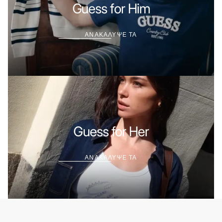
ΤΑ
Guess for Him
ΑΝΑΚΑΛΥΨΕ ΤΑ
ΑΝΑΚΑΛΥΨΕ
ΤΑ
Guess for Her
ΑΝΑΚΑΛΥΨΕ ΤΑ