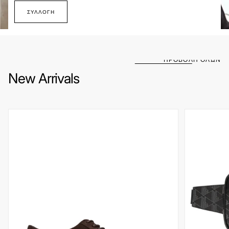
ΣΥΛΛΟΓΉ
ΠΡΟΒΟΛΗ ΟΛΩΝ
New Arrivals