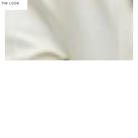
 THE LOOK