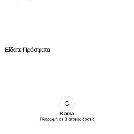
Είδατε Πρόσφατα
Klarna
Πληρωμή σε 3 άτοκες δόσεις