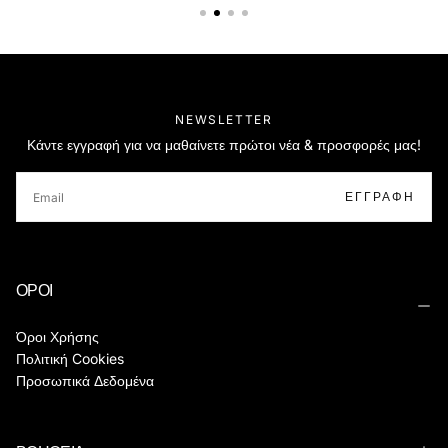
NEWSLETTER
Κάντε εγγραφή για να μαθαίνετε πρώτοι νέα & προσφορές μας!
EMAIL
ΕΓΓΡΑΦΉ
ΟΡΟΙ
Όροι Χρήσης
Πολιτική Cookies
Προσωπικά Δεδομένα