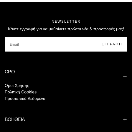
NEWSLETTER
Κάντε εγγραφή για να μαθαίνετε πρώτοι νέα & προσφορές μας!
EMAIL
ΕΓΓΡΑΦΉ
ΟΡΟΙ
Όροι Χρήσης
Πολιτική Cookies
Προσωπικά Δεδομένα
ΒΟΗΘΕΙΑ