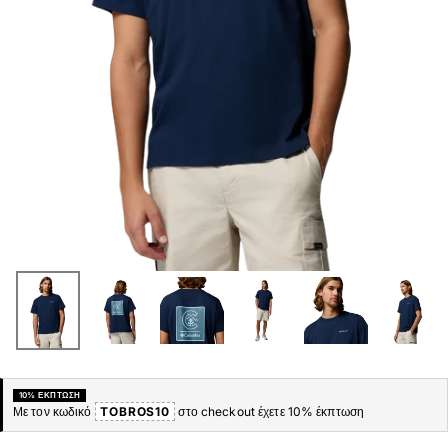
10% ΈΚΠΤΩΣΗ
Με τον κωδικό
TOBROS10
στο checkout έχετε 10% έκπτωση