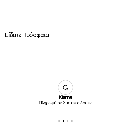
Είδατε Πρόσφατα
Klarna
Πληρωμή σε 3 άτοκες δόσεις