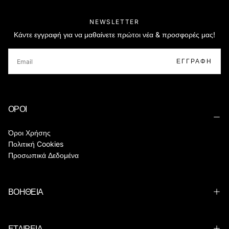
NEWSLETTER
Κάντε εγγραφή για να μαθαίνετε πρώτοι νέα & προσφορές μας!
EMAIL
ΕΓΓΡΑΦΉ
ΟΡΟΙ
Όροι Χρήσης
Πολιτική Cookies
Προσωπικά Δεδομένα
ΒΟΗΘΕΙΑ
ΕΤΑΙΡΕΙΑ