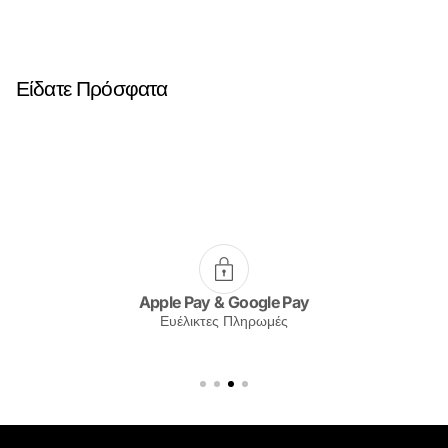
Είδατε Πρόσφατα
Apple Pay & Google Pay
Ευέλικτες Πληρωμές