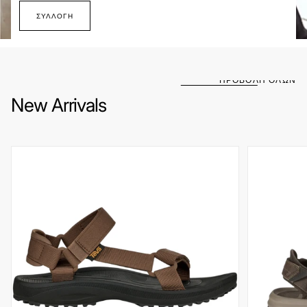
ΣΥΛΛΟΓΉ
ΠΡΟΒΟΛΗ ΟΛΩΝ
New Arrivals