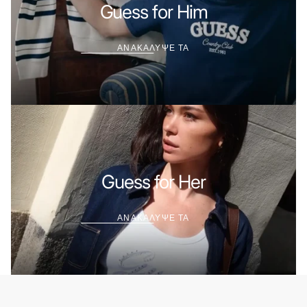
ΤΑ
Guess for Him
ΑΝΑΚΑΛΥΨΕ ΤΑ
ΑΝΑΚΑΛΥΨΕ
ΤΑ
Guess for Her
ΑΝΑΚΑΛΥΨΕ ΤΑ