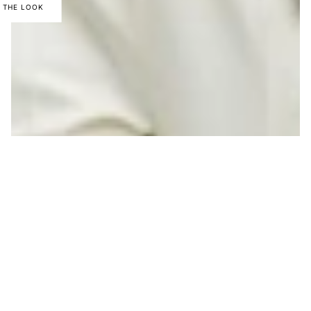
 THE LOOK