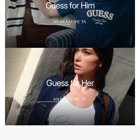
ΤΑ
Guess for Him
ΑΝΑΚΑΛΥΨΕ ΤΑ
ΑΝΑΚΑΛΥΨΕ
ΤΑ
Guess for Her
ΑΝΑΚΑΛΥΨΕ ΤΑ