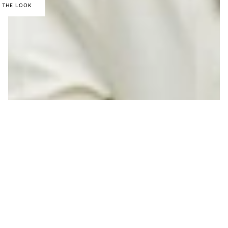
 THE LOOK