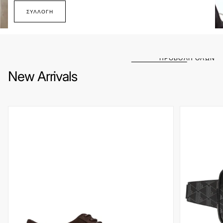
ΣΥΛΛΟΓΉ
ΠΡΟΒΟΛΗ ΟΛΩΝ
New Arrivals