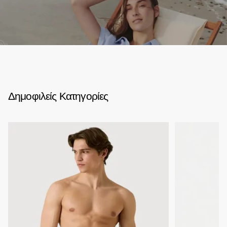
02
Δημοφιλείς Κατηγορίες