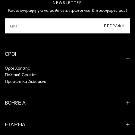
NEWSLETTER
Κάντε εγγραφή για να μαθαίνετε πρώτοι νέα & προσφορές μας!
EMAIL
ΕΓΓΡΑΦΉ
ΟΡΟΙ
Όροι Χρήσης
Πολιτική Cookies
Προσωπικά Δεδομένα
ΒΟΗΘΕΙΑ
ΕΤΑΙΡΕΙΑ