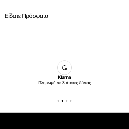
Είδατε Πρόσφατα
Klarna
Πληρωμή σε 3 άτοκες δόσεις