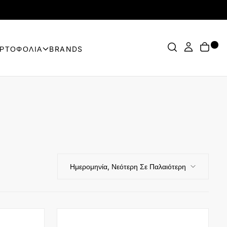
ΟΡΤΟΦΟΛΙΑ
BRANDS
Ημερομηνία, Νεότερη Σε Παλαιότερη