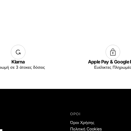
Klarna
Apple Pay & Google
ωμή σε 3 άτοκες δόσεις
Ευέλικτες Πληρωμέ
ΟΡΟΙ
Όροι Χρήσης
Πολιτική Cookies