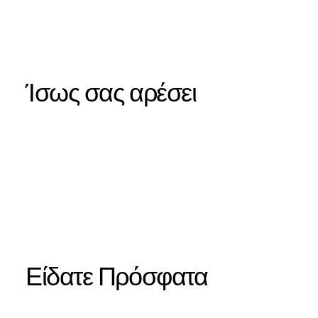
Ίσως σας αρέσει
Είδατε Πρόσφατα