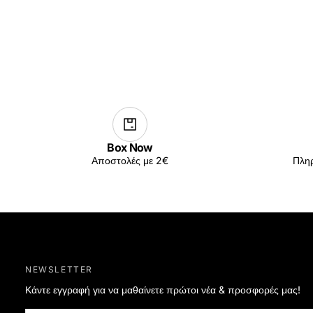
Box Now
Αποστολές με 2€
Πληρ
NEWSLETTER
Κάντε εγγραφή για να μαθαίνετε πρώτοι νέα & προσφορές μας!