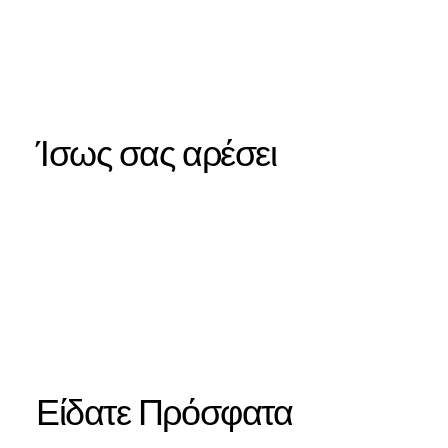
Ίσως σας αρέσει
Είδατε Πρόσφατα