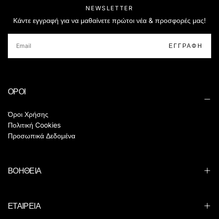
NEWSLETTER
Κάντε εγγραφή για να μαθαίνετε πρώτοι νέα & προσφορές μας!
EMAIL
ΕΓΓΡΑΦΉ
ΟΡΟΙ
Όροι Χρήσης
Πολιτική Cookies
Προσωπικά Δεδομένα
ΒΟΗΘΕΙΑ
ΕΤΑΙΡΕΙΑ