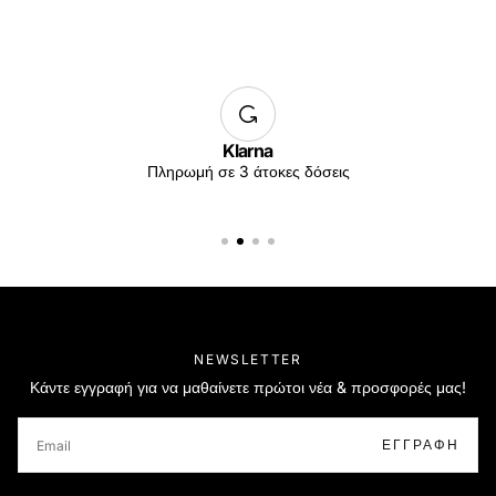
Klarna
Πληρωμή σε 3 άτοκες δόσεις
NEWSLETTER
Κάντε εγγραφή για να μαθαίνετε πρώτοι νέα & προσφορές μας!
EMAIL
ΕΓΓΡΑΦΉ