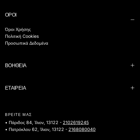
ΟΡΟΙ
Όροι Χρήσης
Πολιτική Cookies
Προσωπικά Δεδομένα
ΒΟΗΘΕΙΑ
ΕΤΑΙΡΕΙΑ
ΒΡΕΙΤΕ ΜΑΣ
• Πάριδος 84, Ίλιον, 13122 -
2102619245
• Πατρόκλου 62, Ίλιον, 13122 -
2168080040