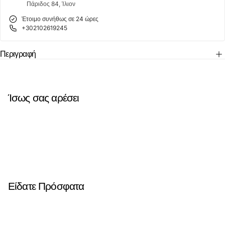
Πάριδος 84, Ίλιον
Έτοιμο συνήθως σε 24 ώρες
+302102619245
Περιγραφή
Ίσως σας αρέσει
Είδατε Πρόσφατα