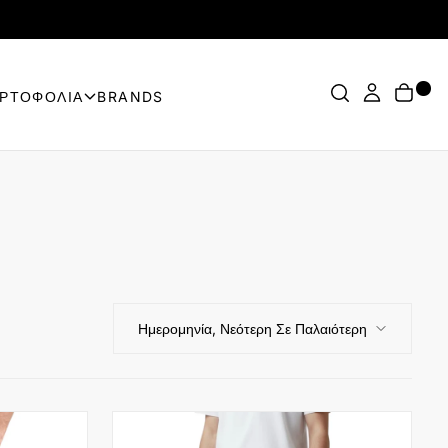
ΟΡΤΟΦΟΛΙΑ
BRANDS
Ημερομηνία, Νεότερη Σε Παλαιότερη