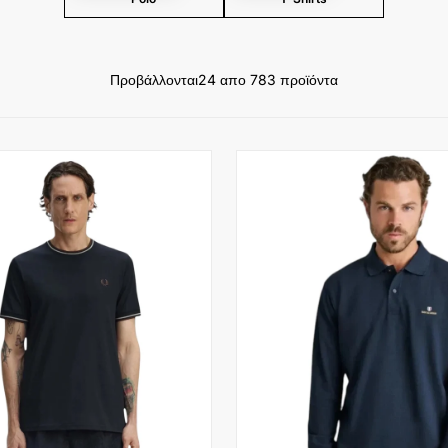
Προβάλλονται
24 απο 783 προϊόντα