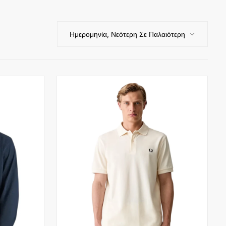
Ημερομηνία, Νεότερη Σε Παλαιότερη