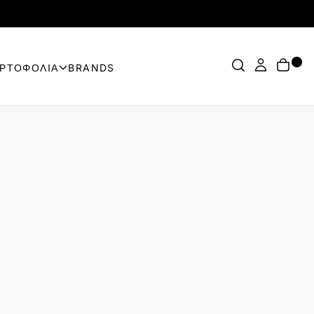
ΟΡΤΟΦΟΛΙΑ
BRANDS