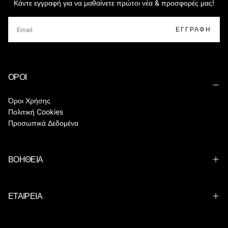
Κάντε εγγραφή για να μαθαίνετε πρώτοι νέα & προσφορές μας!
EMAIL
ΕΓΓΡΑΦΉ
ΟΡΟΙ
Όροι Χρήσης
Πολιτική Cookies
Προσωπικά Δεδομένα
ΒΟΗΘΕΙΑ
ΕΤΑΙΡΕΙΑ