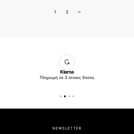
1
2
Klarna
Πληρωμή σε 3 άτοκες δόσεις
NEWSLETTER