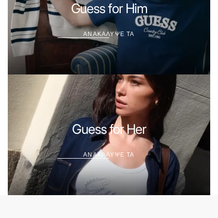
ΤΑ
Guess for Him
ΑΝΑΚΑΛΥΨΕ ΤΑ
ΑΝΑΚΑΛΥΨΕ
ΤΑ
Guess for Her
ΑΝΑΚΑΛΥΨΕ ΤΑ