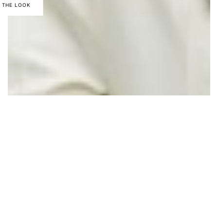
 THE LOOK