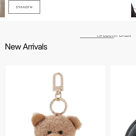
ΣΥΛΛΟΓΉ
ΠΡΟΒΟΛΗ ΟΛΩΝ
New Arrivals