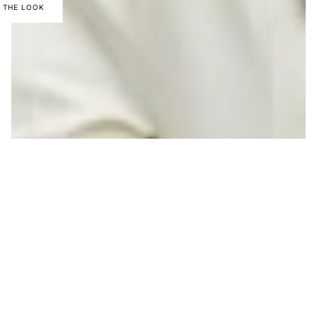
 THE LOOK