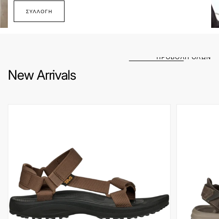
ΣΥΛΛΟΓΉ
ΠΡΟΒΟΛΗ ΟΛΩΝ
New Arrivals