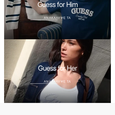
ΤΑ
Guess for Him
ΑΝΑΚΑΛΥΨΕ ΤΑ
ΑΝΑΚΑΛΥΨΕ
ΤΑ
Guess for Her
ΑΝΑΚΑΛΥΨΕ ΤΑ