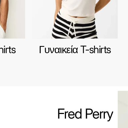
irts
Γυναικεία T-shirts
Fred Perry