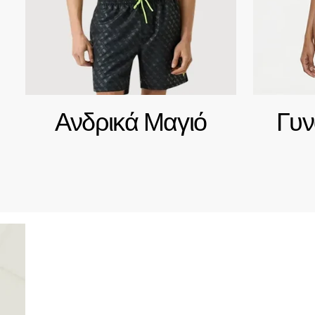
Ανδρικά Μαγιό
Γυν