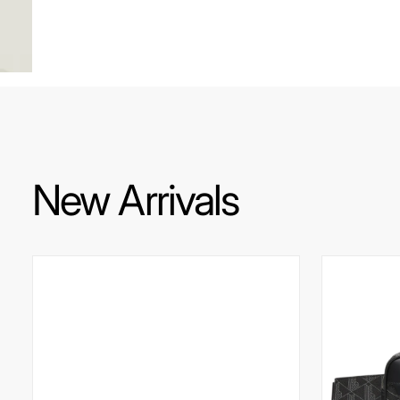
New Arrivals