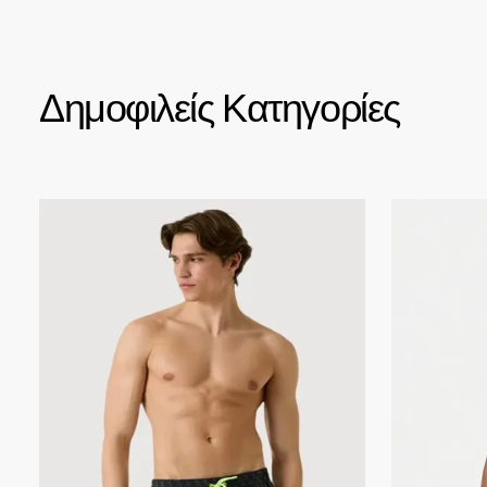
Δημοφιλείς Κατηγορίες