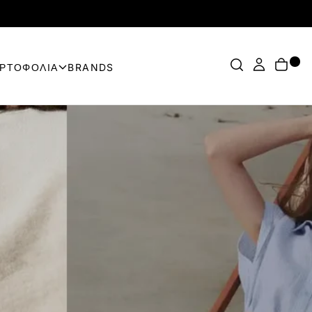
ΟΡΤΟΦΟΛΙΑ
BRANDS