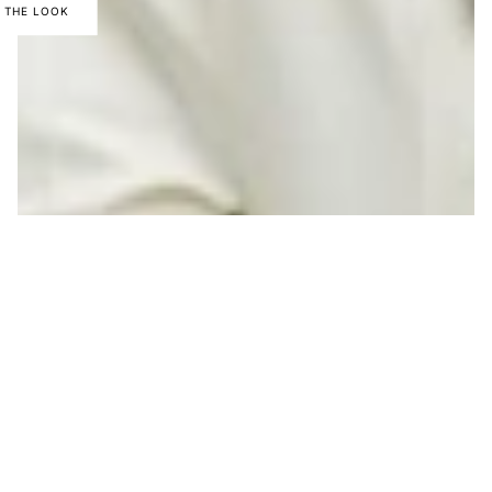
 THE LOOK