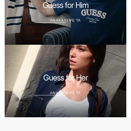
ΤΑ
Guess for Him
ΑΝΑΚΑΛΥΨΕ ΤΑ
ΑΝΑΚΑΛΥΨΕ
ΤΑ
Guess for Her
ΑΝΑΚΑΛΥΨΕ ΤΑ