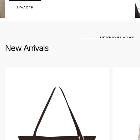
ΣΥΛΛΟΓΉ
ΠΡΟΒΟΛΗ ΟΛΩΝ
New Arrivals