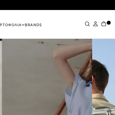
ΟΡΤΟΦΟΛΙΑ
BRANDS