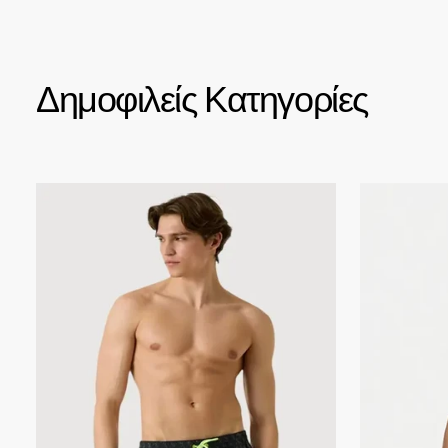
Δημοφιλείς Κατηγορίες