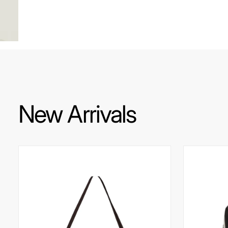
New Arrivals