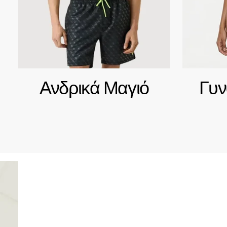
Ανδρικά Μαγιό
Γυν