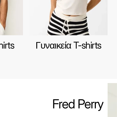
irts
Γυναικεία T-shirts
Fred Perry