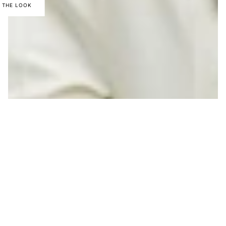
 THE LOOK