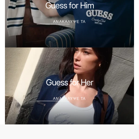
ΤΑ
Guess for Him
ΑΝΑΚΑΛΥΨΕ ΤΑ
ΑΝΑΚΑΛΥΨΕ
ΤΑ
Guess for Her
ΑΝΑΚΑΛΥΨΕ ΤΑ