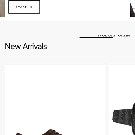
ΣΥΛΛΟΓΉ
ΠΡΟΒΟΛΗ ΟΛΩΝ
New Arrivals