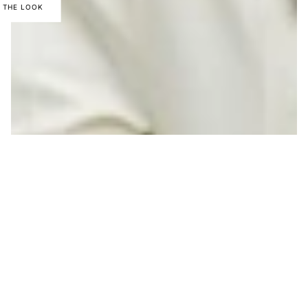
 THE LOOK