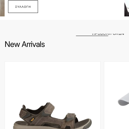
ΣΥΛΛΟΓΉ
ΠΡΟΒΟΛΗ ΟΛΩΝ
New Arrivals