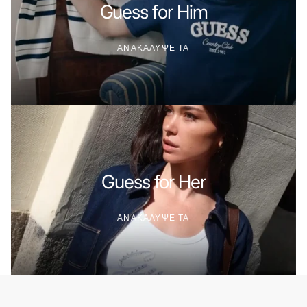
ΤΑ
Guess for Him
ΑΝΑΚΑΛΥΨΕ ΤΑ
ΑΝΑΚΑΛΥΨΕ
ΤΑ
Guess for Her
ΑΝΑΚΑΛΥΨΕ ΤΑ