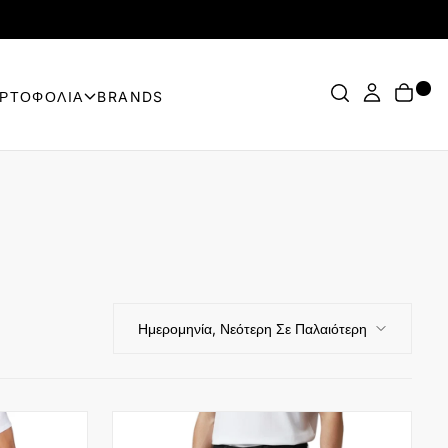
ΟΡΤΟΦΟΛΙΑ
BRANDS
Ημερομηνία, Νεότερη Σε Παλαιότερη