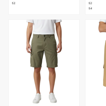
52
52
54