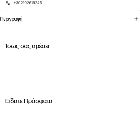
+302102619245
Περιγραφή
Ίσως σας αρέσει
Είδατε Πρόσφατα