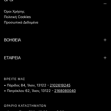
Όροι Χρήσης
Πολιτική Cookies
Προσωπικά Δεδομένα
ΒΟΗΘΕΙΑ
ΕΤΑΙΡΕΙΑ
ΒΡΕΙΤΕ ΜΑΣ
• Πάριδος 84, Ίλιον, 13122 -
2102619245
• Πατρόκλου 62, Ίλιον, 13122 -
2168080040
ΩΡΑΡΙΟ ΚΑΤΑΣΤΗΜΑΤΩΝ