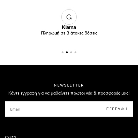
Klarna
Πληρωμή σε 3 άτοκες δόσεις
NEWSLETTER
Κάντε εγγραφή για να μαθαίνετε πρώτοι νέα & προσφορές μας!
EMAIL
ΕΓΓΡΑΦΉ
ΟΡΟΙ