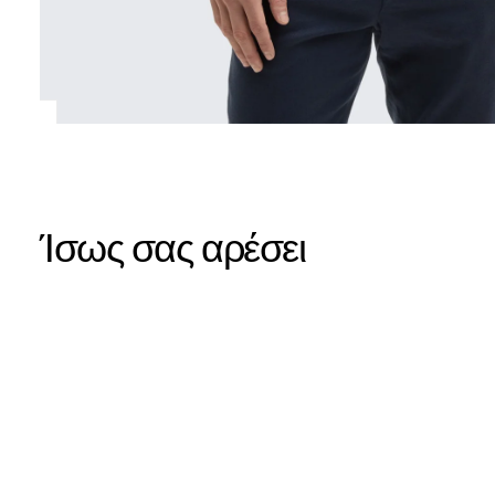
Ίσως σας αρέσει