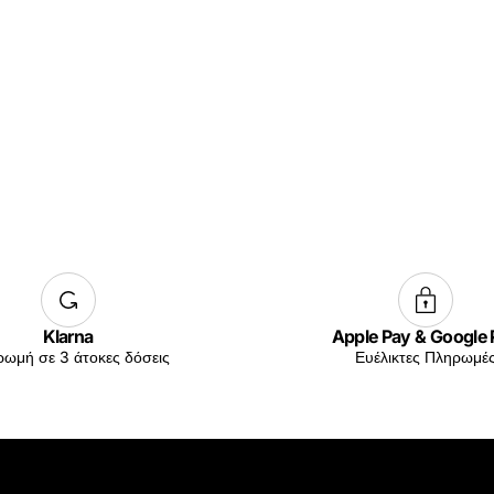
Klarna
Apple Pay & Google
ωμή σε 3 άτοκες δόσεις
Ευέλικτες Πληρωμέ