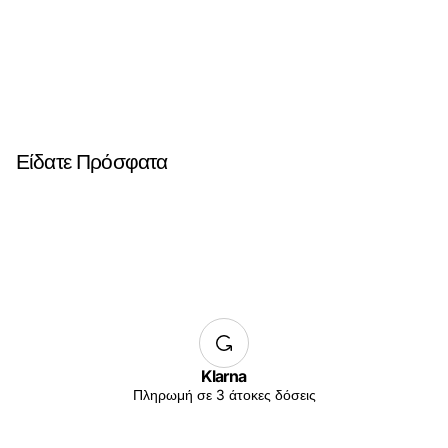
Είδατε Πρόσφατα
Klarna
Πληρωμή σε 3 άτοκες δόσεις