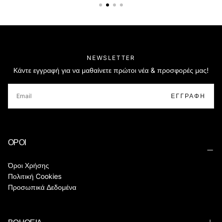
NEWSLETTER
Κάντε εγγραφή για να μαθαίνετε πρώτοι νέα & προσφορές μας!
EMAIL
ΕΓΓΡΑΦΉ
ΟΡΟΙ
Όροι Χρήσης
Πολιτική Cookies
Προσωπικά Δεδομένα