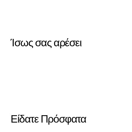
Ίσως σας αρέσει
Είδατε Πρόσφατα