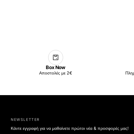
Box Now
Αποστολές με 2€
Πληρ
NEWSLETTER
Κάντε εγγραφή για να μαθαίνετε πρώτοι νέα & προσφορές μας!