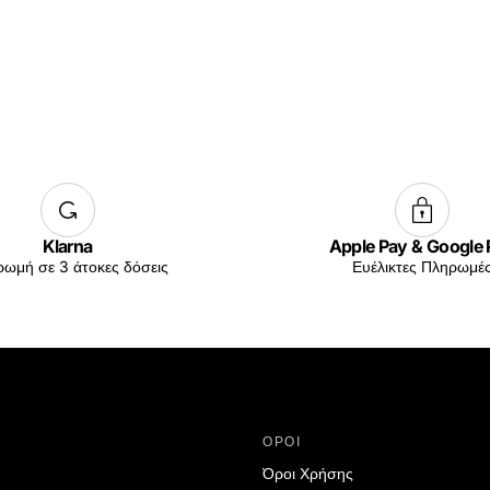
Klarna
Apple Pay & Google
ωμή σε 3 άτοκες δόσεις
Ευέλικτες Πληρωμέ
ΟΡΟΙ
Όροι Χρήσης