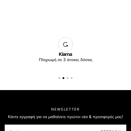
Klarna
Πληρωμή σε 3 άτοκες δόσεις
NEWSLETTER
Κάντε εγγραφή για να μαθαίνετε πρώτοι νέα & προσφορές μας!
EMAIL