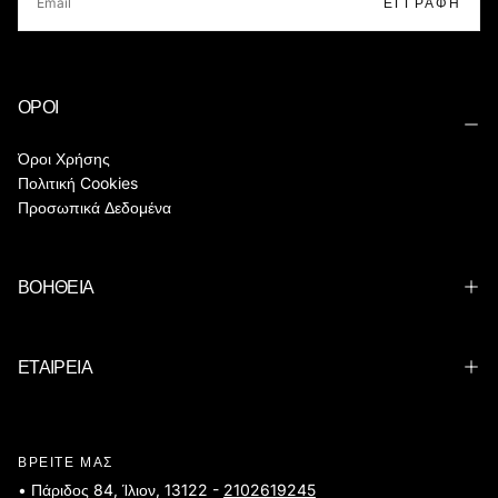
ΕΓΓΡΑΦΉ
ΟΡΟΙ
Όροι Χρήσης
Πολιτική Cookies
Προσωπικά Δεδομένα
ΒΟΗΘΕΙΑ
ΕΤΑΙΡΕΙΑ
ΒΡΕΙΤΕ ΜΑΣ
• Πάριδος 84, Ίλιον, 13122 -
2102619245