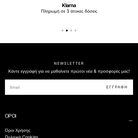
Klarna
Πληρωμή σε 3 άτοκες δόσεις
NEWSLETTER
Κάντε εγγραφή για να μαθαίνετε πρώτοι νέα & προσφορές μας!
EMAIL
ΕΓΓΡΑΦΉ
ΟΡΟΙ
Όροι Χρήσης
Πολιτική Cookies