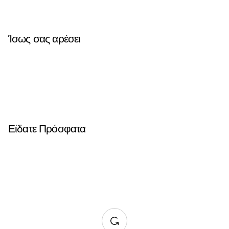
Ίσως σας αρέσει
Είδατε Πρόσφατα