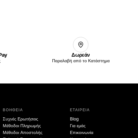
 Pay
Δωρεάν
ς
Παραλαβή από το Κατάστημα
ΒΟΗΘΕΙΑ
ΕΤΑΙΡΕΙΑ
Συχνές Ερωτήσεις
Blog
Μέθοδοι Πληρωμής
Για εμάς
Μέθοδοι Αποστολής
Επικοινωνία