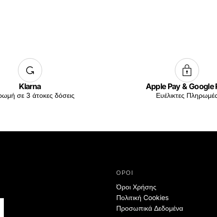
Klarna
Apple Pay & Google
ωμή σε 3 άτοκες δόσεις
Ευέλικτες Πληρωμέ
ΟΡΟΙ
Όροι Χρήσης
Πολιτική Cookies
Προσωπικά Δεδομένα