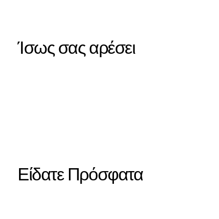
Ίσως σας αρέσει
Είδατε Πρόσφατα