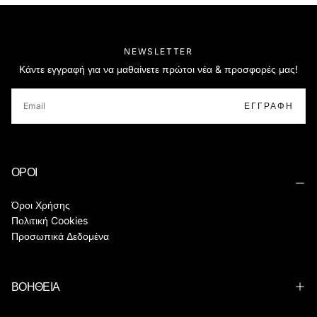
NEWSLETTER
Κάντε εγγραφή για να μαθαίνετε πρώτοι νέα & προσφορές μας!
EMAIL
ΕΓΓΡΑΦΉ
ΟΡΟΙ
Όροι Χρήσης
Πολιτική Cookies
Προσωπικά Δεδομένα
ΒΟΗΘΕΙΑ