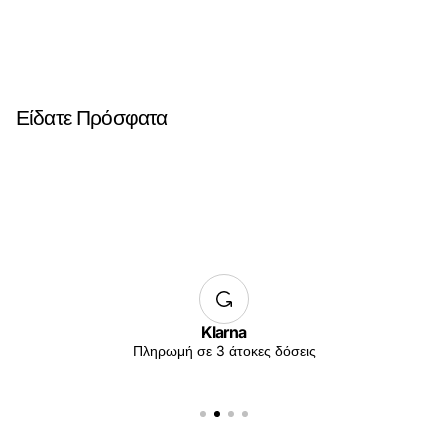
Είδατε Πρόσφατα
Klarna
Πληρωμή σε 3 άτοκες δόσεις