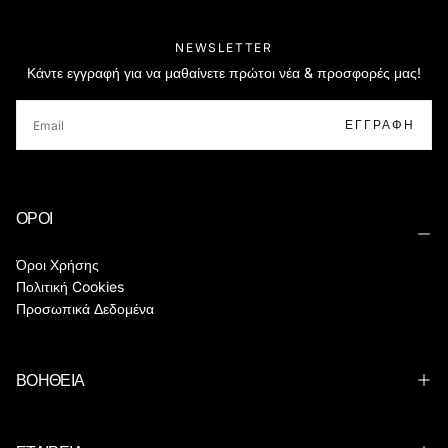
NEWSLETTER
Κάντε εγγραφή για να μαθαίνετε πρώτοι νέα & προσφορές μας!
EMAIL
ΕΓΓΡΑΦΉ
ΟΡΟΙ
Όροι Χρήσης
Πολιτική Cookies
Προσωπικά Δεδομένα
ΒΟΗΘΕΙΑ