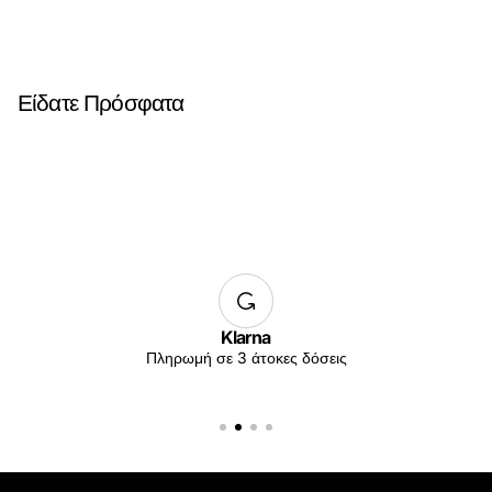
Είδατε Πρόσφατα
Klarna
Πληρωμή σε 3 άτοκες δόσεις