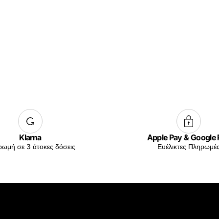
Klarna
Apple Pay & Google
ωμή σε 3 άτοκες δόσεις
Ευέλικτες Πληρωμέ