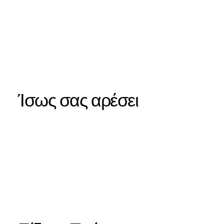
Ίσως σας αρέσει