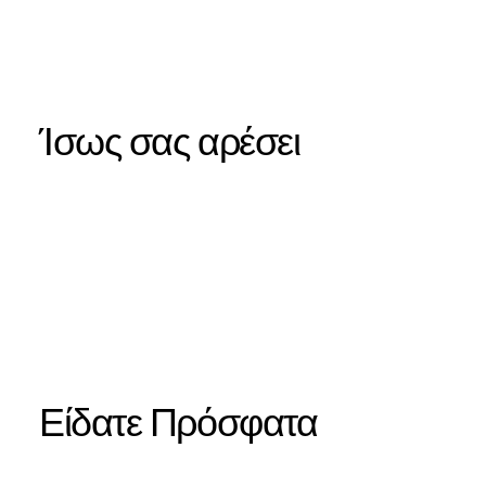
Ίσως σας αρέσει
Είδατε Πρόσφατα