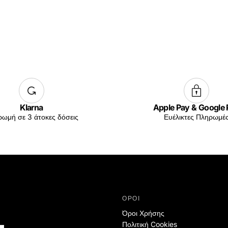
Klarna
Apple Pay & Google
ωμή σε 3 άτοκες δόσεις
Ευέλικτες Πληρωμέ
ΟΡΟΙ
Όροι Χρήσης
Πολιτική Cookies