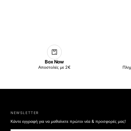
Box Now
Αποστολές με 2€
Πληρ
NEWSLETTER
Κάντε εγγραφή για να μαθαίνετε πρώτοι νέα & προσφορές μας!