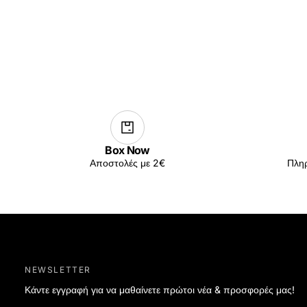
Box Now
Αποστολές με 2€
Πληρ
NEWSLETTER
Κάντε εγγραφή για να μαθαίνετε πρώτοι νέα & προσφορές μας!