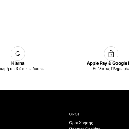
Klarna
Apple Pay & Google
ωμή σε 3 άτοκες δόσεις
Ευέλικτες Πληρωμέ
ΟΡΟΙ
Όροι Χρήσης
Πολιτική Cookies