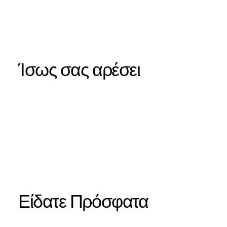
Ίσως σας αρέσει
Είδατε Πρόσφατα