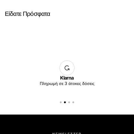
Είδατε Πρόσφατα
Klarna
Πληρωμή σε 3 άτοκες δόσεις