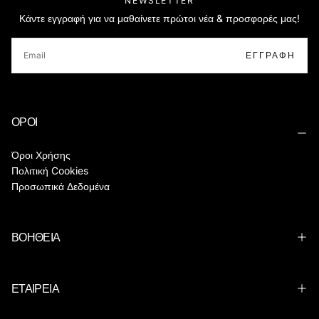
NEWSLETTER
Κάντε εγγραφή για να μαθαίνετε πρώτοι νέα & προσφορές μας!
EMAIL
ΕΓΓΡΑΦΉ
ΟΡΟΙ
Όροι Χρήσης
Πολιτική Cookies
Προσωπικά Δεδομένα
ΒΟΗΘΕΙΑ
ΕΤΑΙΡΕΙΑ