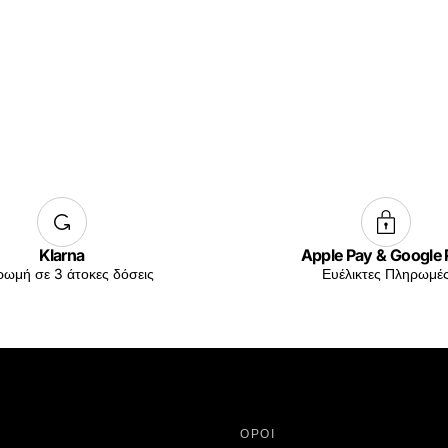
Klarna
Apple Pay & Google
ωμή σε 3 άτοκες δόσεις
Ευέλικτες Πληρωμέ
ΟΡΟΙ