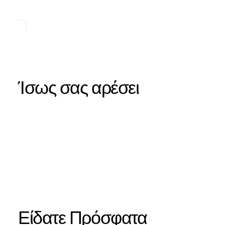
Ίσως σας αρέσει
Είδατε Πρόσφατα