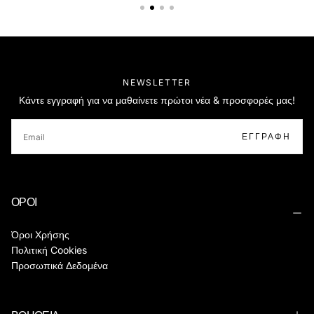
NEWSLETTER
Κάντε εγγραφή για να μαθαίνετε πρώτοι νέα & προσφορές μας!
EMAIL
ΕΓΓΡΑΦΉ
ΟΡΟΙ
Όροι Χρήσης
Πολιτική Cookies
Προσωπικά Δεδομένα