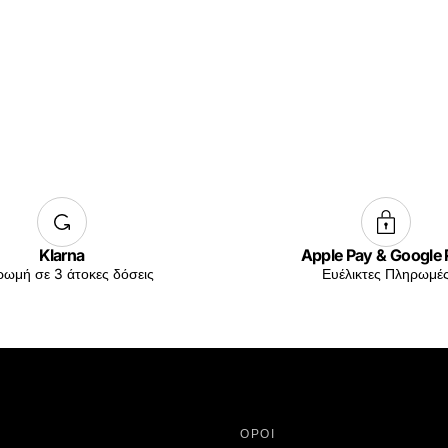
Klarna
Apple Pay & Google
ωμή σε 3 άτοκες δόσεις
Ευέλικτες Πληρωμέ
ΟΡΟΙ