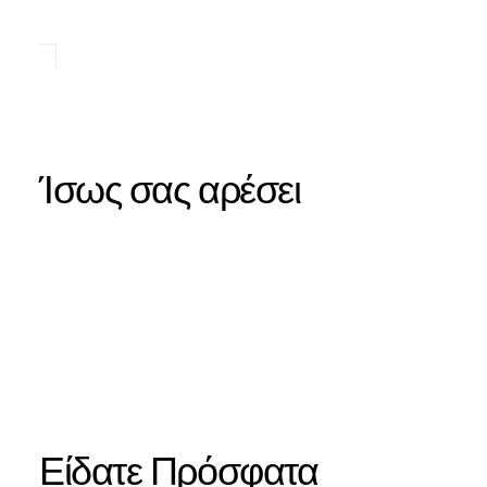
Ίσως σας αρέσει
Είδατε Πρόσφατα