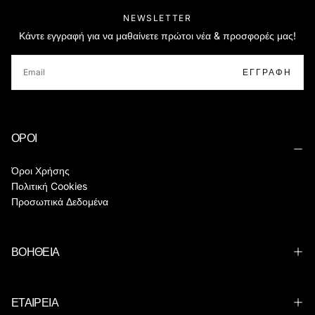
NEWSLETTER
Κάντε εγγραφή για να μαθαίνετε πρώτοι νέα & προσφορές μας!
EMAIL
ΕΓΓΡΑΦΉ
ΟΡΟΙ
Όροι Χρήσης
Πολιτική Cookies
Προσωπικά Δεδομένα
ΒΟΗΘΕΙΑ
ΕΤΑΙΡΕΙΑ