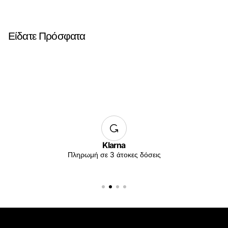
Είδατε Πρόσφατα
Klarna
Πληρωμή σε 3 άτοκες δόσεις