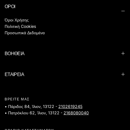
ΟΡΟΙ
Όροι Χρήσης
Πολιτική Cookies
Προσωπικά Δεδομένα
ΒΟΗΘΕΙΑ
ΕΤΑΙΡΕΙΑ
ΒΡΕΙΤΕ ΜΑΣ
• Πάριδος 84, Ίλιον, 13122 -
2102619245
• Πατρόκλου 62, Ίλιον, 13122 -
2168080040