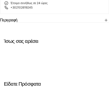
Έτοιμο συνήθως σε 24 ώρες
+302102619245
Περιγραφή
Ίσως σας αρέσει
Είδατε Πρόσφατα