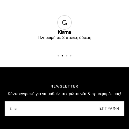
Klarna
Πληρωμή σε 3 άτοκες δόσεις
NEWSLETTER
Κάντε εγγραφή για να μαθαίνετε πρώτοι νέα & προσφορές μας!
EMAIL
ΕΓΓΡΑΦΉ