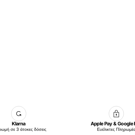
Klarna
Apple Pay & Google
ωμή σε 3 άτοκες δόσεις
Ευέλικτες Πληρωμέ