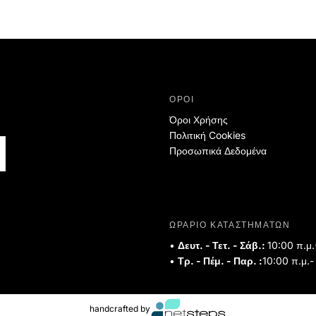
ΟΡΟΙ
Όροι Χρήσης
Πολιτική Cookies
Προσωπικά Δεδομένα
ΩΡΑΡΙΟ ΚΑΤΑΣΤΗΜΑΤΩΝ
•
Δευτ. - Τετ. - Σάβ.:
10:00 π.μ.
•
Τρ. - Πέμ. - Παρ. :
10:00 π.μ.-
handcrafted by