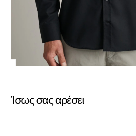
Ίσως σας αρέσει