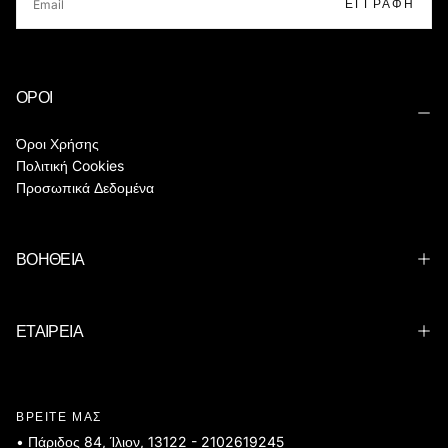
ΕΓΓΡΑΦΉ
ΟΡΟΙ
Όροι Χρήσης
Πολιτική Cookies
Προσωπικά Δεδομένα
ΒΟΗΘΕΙΑ
ΕΤΑΙΡΕΙΑ
ΒΡΕΙΤΕ ΜΑΣ
• Πάριδος 84, Ίλιον, 13122 -
2102619245