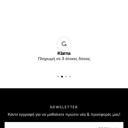
Klarna
Πληρωμή σε 3 άτοκες δόσεις
NEWSLETTER
Κάντε εγγραφή για να μαθαίνετε πρώτοι νέα & προσφορές μας!
EMAIL