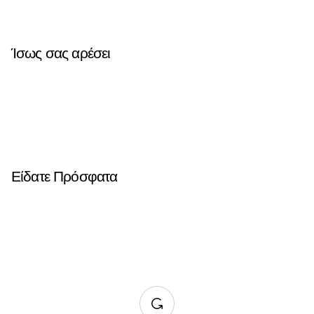
Ίσως σας αρέσει
Είδατε Πρόσφατα