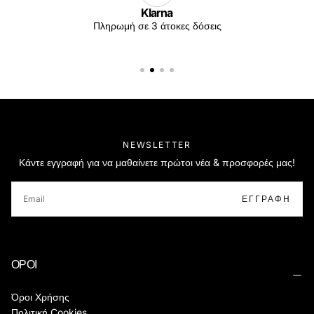
Klarna
Πληρωμή σε 3 άτοκες δόσεις
NEWSLETTER
Κάντε εγγραφή για να μαθαίνετε πρώτοι νέα & προσφορές μας!
EMAIL
ΕΓΓΡΑΦΉ
ΟΡΟΙ
Όροι Χρήσης
Πολιτική Cookies